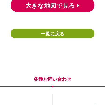
大きな地図で見る
一覧に戻る
各種お問い合わせ