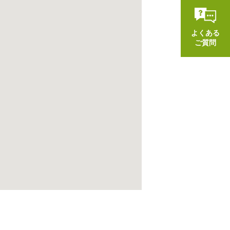
よくある
ご質問