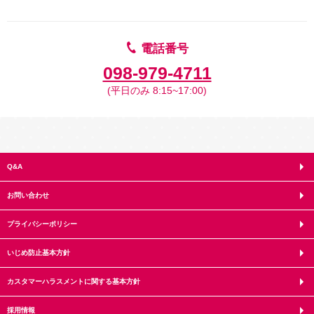
電話番号
098-979-4711
(平日のみ 8:15~17:00)
Q&A
お問い合わせ
プライバシーポリシー
いじめ防止基本方針
カスタマーハラスメントに関する基本方針
採用情報