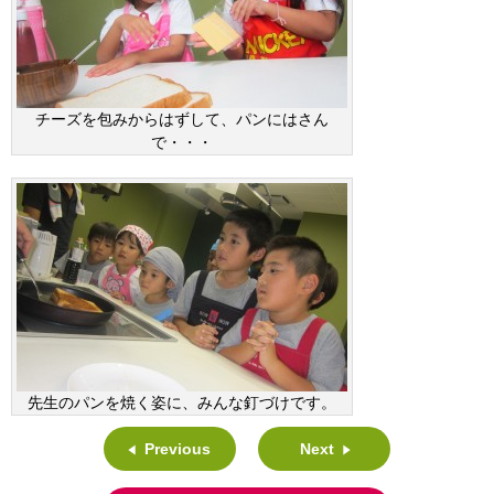
チーズを包みからはずして、パンにはさん
で・・・
先生のパンを焼く姿に、みんな釘づけです。
Previous
Next