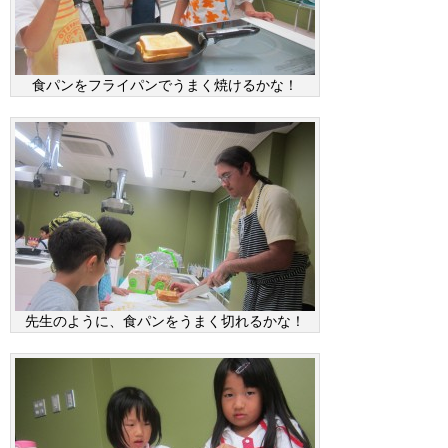
食パンをフライパンでうまく焼けるかな！
先生のように、食パンをうまく切れるかな！