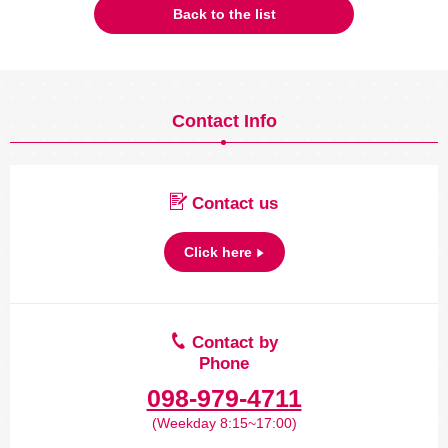
Back to the list
Contact Info
Contact us
Click here
Contact by
Phone
098-979-4711
(Weekday 8:15~17:00)