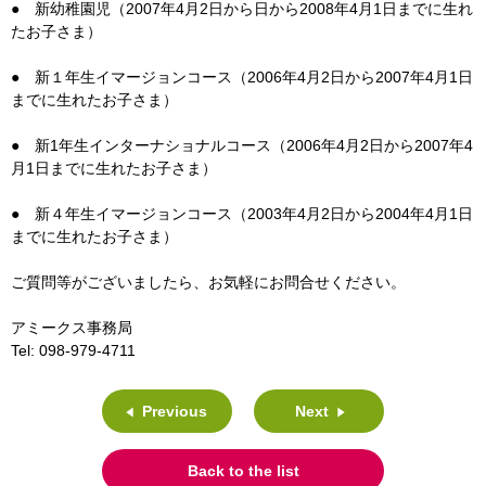
● 新幼稚園児（2007年4月2日から日から2008年4月1日までに生れ
たお子さま）
● 新１年生イマージョンコース（2006年4月2日から2007年4月1日
までに生れたお子さま）
● 新1年生インターナショナルコース（2006年4月2日から2007年4
月1日までに生れたお子さま）
● 新４年生イマージョンコース（2003年4月2日から2004年4月1日
までに生れたお子さま）
ご質問等がございましたら、お気軽にお問合せください。
アミークス事務局
Tel: 098-979-4711
Previous
Next
Back to the list