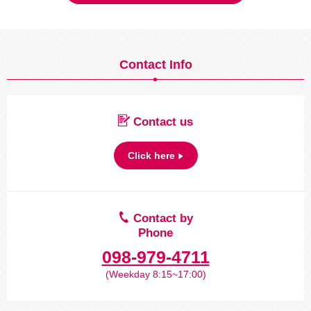
Contact Info
Contact us
Click here
Contact by
Phone
098-979-4711
(Weekday 8:15~17:00)