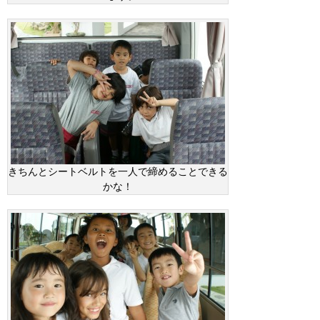
きちんとシートベルトを一人で締めることできる
かな！