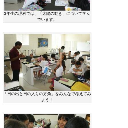
3年生の理科では、「太陽の動き」について学ん
でいます。
「日の出と日の入りの方角」をみんなで考えてみ
よう！