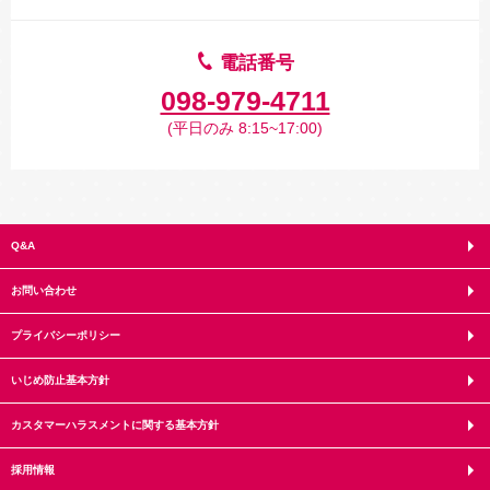
電話番号
098-979-4711
(平日のみ 8:15~17:00)
Q&A
お問い合わせ
プライバシーポリシー
いじめ防止基本方針
カスタマーハラスメントに関する基本方針
採用情報