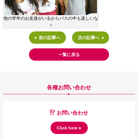
他の学年のお友達がいるからバスの中も楽しいな
♪
前の記事へ
次の記事へ
一覧に戻る
各種お問い合わせ
お問い合わせ
Click here