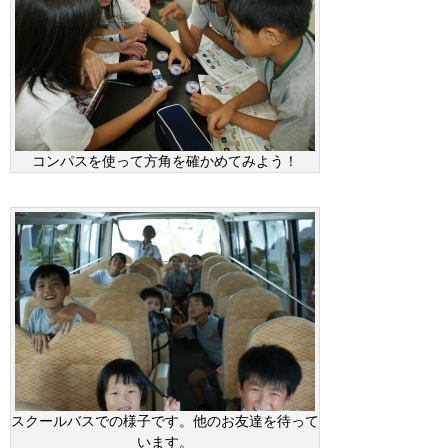
コンパスを使って方角を確かめてみよう！
スクールバスでの様子です。他のお友達を待って
います。