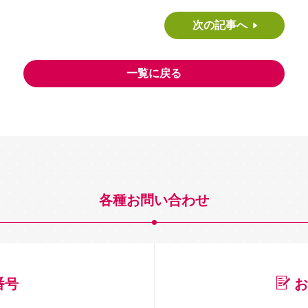
次の記事へ
一覧に戻る
各種お問い合わせ
番号
お