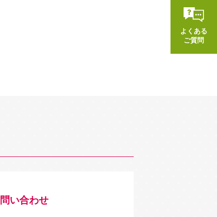
よくある
ご質問
問い合わせ