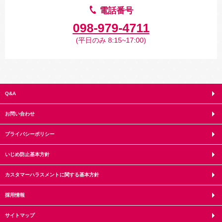
電話番号
098-979-4711
(平日のみ 8:15~17:00)
Q&A
お問い合わせ
プライバシーポリシー
いじめ防止基本方針
カスタマーハラスメントに関する基本方針
採用情報
サイトマップ