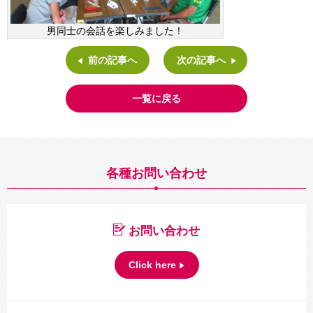
男同士の会話を楽しみました！
前の記事へ
次の記事へ
一覧に戻る
各種お問い合わせ
お問い合わせ
Click here