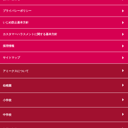
プライバシーポリシー
いじめ防止基本方針
カスタマーハラスメントに関する基本方針
採用情報
サイトマップ
アミークスについて
幼稚園
小学校
中学校