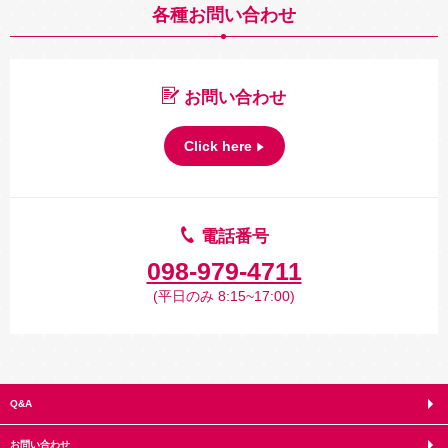
各種お問い合わせ
お問い合わせ
Click here
電話番号
098-979-4711
(平日のみ 8:15~17:00)
Q&A
お問い合わせ