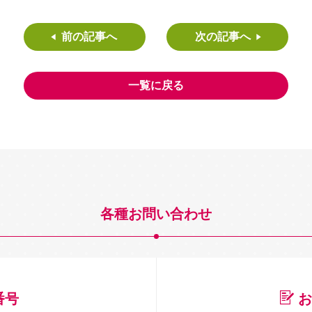
前の記事へ
次の記事へ
一覧に戻る
各種お問い合わせ
番号
お