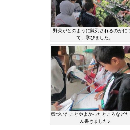
野菜がどのように陳列されるのかに
て、学びました。
気づいたことやよかったところなどた
ん書きました♪