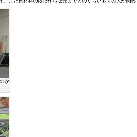
か、また原材料の段階から販売までどのくらい多くの人が関わ
のか