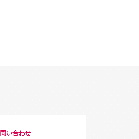
問い合わせ