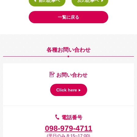
前の記事へ
次の記事へ
一覧に戻る
各種お問い合わせ
お問い合わせ
Click here
電話番号
098-979-4711
(平日のみ 8:15~17:00)