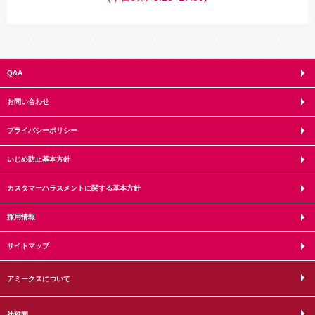
Q&A
お問い合わせ
プライバシーポリシー
いじめ防止基本方針
カスタマーハラスメントに関する基本方針
採用情報
サイトマップ
アミークスについて
幼稚園