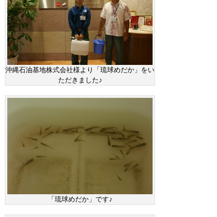
沖縄石油基地株式会社様より「琉球めだか」をい
ただきました♪
「琉球めだか」です♪