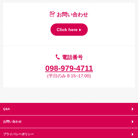
お問い合わせ
Click here
電話番号
098-979-4711
(平日のみ 8:15~17:00)
Q&A
お問い合わせ
プライバシーポリシー