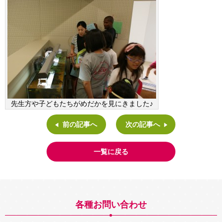
先生方や子どもたちがめだかを見にきました♪
前の記事へ
次の記事へ
一覧に戻る
各種お問い合わせ