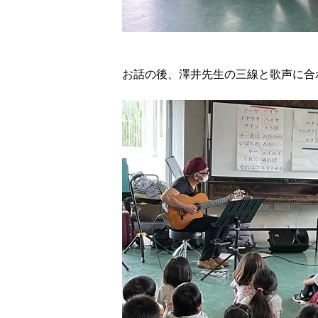
お話の後、澤井先生の三線と歌声に合