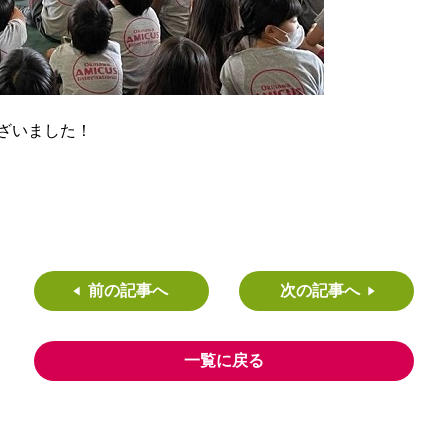
ざいました！
前の記事へ
次の記事へ
一覧に戻る