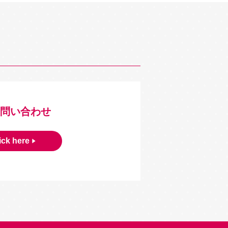
問い合わせ
ick here