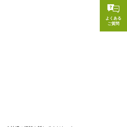
よくある
ご質問