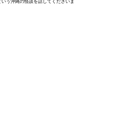
という沖縄の怪談を話してくださいま