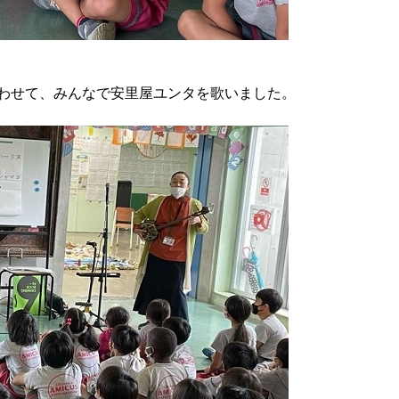
わせて、みんなで安里屋ユンタを歌いました。