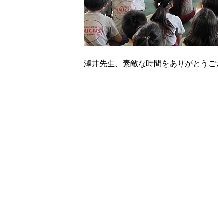
澤井先生、素敵な時間をありがとうご