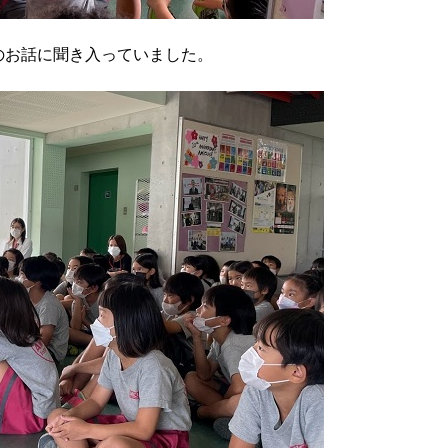
のお話に聞き入っていました。