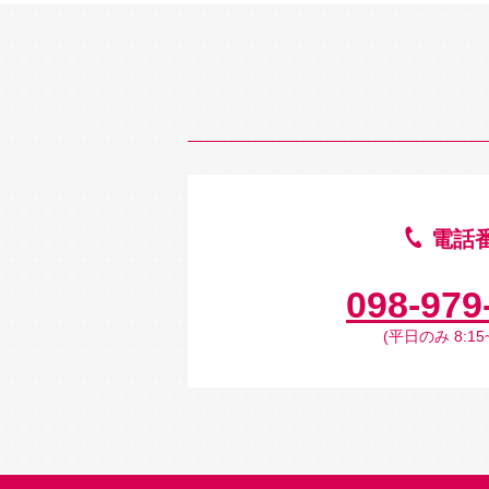
電話
098-979
(平日のみ 8:15~