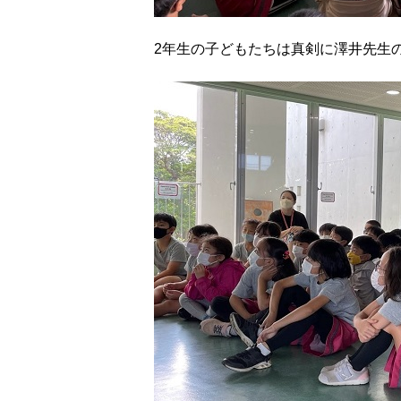
2年生の子どもたちは真剣に澤井先生