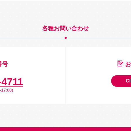
各種お問い合わせ
番号
お
-4711
Cl
17:00)