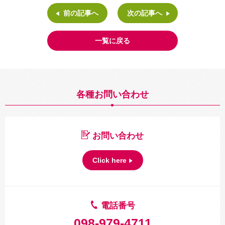
前の記事へ
次の記事へ
一覧に戻る
各種お問い合わせ
お問い合わせ
Click here
電話番号
098-979-4711