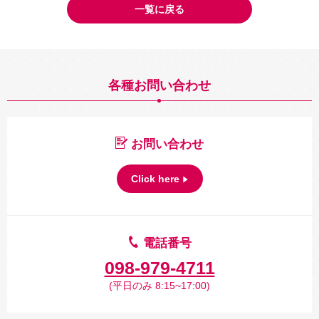
一覧に戻る
各種お問い合わせ
お問い合わせ
Click here
電話番号
098-979-4711
(平日のみ 8:15~17:00)