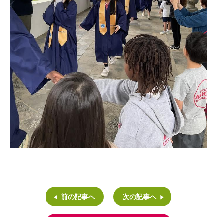
前の記事へ
次の記事へ