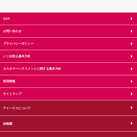
Q&A
お問い合わせ
プライバシーポリシー
いじめ防止基本方針
カスタマーハラスメントに関する基本方針
採用情報
サイトマップ
アミークスについて
幼稚園