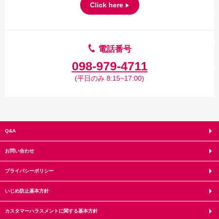
Click here
電話番号
098-979-4711
(平日のみ 8:15~17:00)
Q&A
お問い合わせ
プライバシーポリシー
いじめ防止基本方針
カスタマーハラスメントに関する基本方針