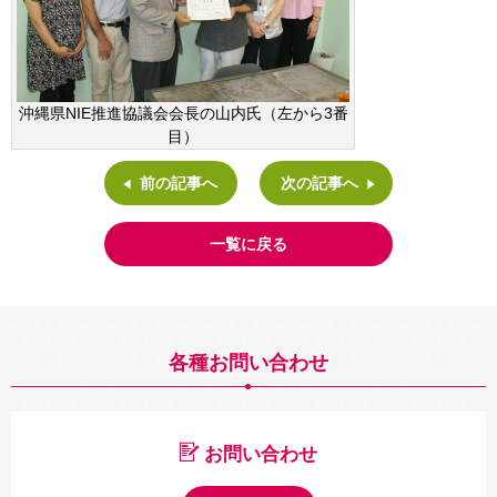
沖縄県NIE推進協議会会長の山内氏（左から3番
目）
前の記事へ
次の記事へ
一覧に戻る
各種お問い合わせ
お問い合わせ