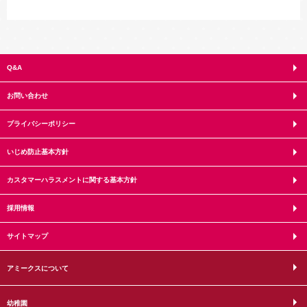
Q&A
お問い合わせ
プライバシーポリシー
いじめ防止基本方針
カスタマーハラスメントに関する基本方針
採用情報
サイトマップ
アミークスについて
幼稚園