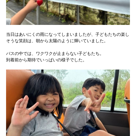
当日はあいにくの雨になってしまいましたが、子どもたちの楽し
そうな笑顔は、朝から太陽のように輝いていました。
バスの中では、ワクワクが止まらない子どもたち。
到着前から期待でいっぱいの様子でした。