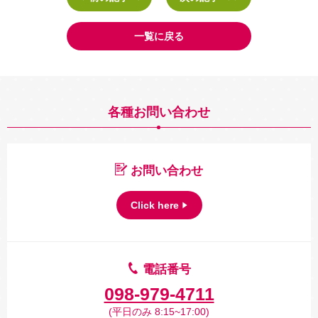
一覧に戻る
各種お問い合わせ
お問い合わせ
Click here
電話番号
098-979-4711
(平日のみ 8:15~17:00)