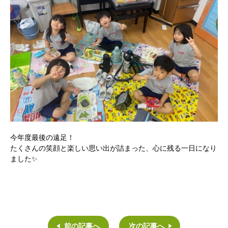
今年度最後の遠足！
たくさんの笑顔と楽しい思い出が詰まった、心に残る一日になり
ました✨
前の記事へ
次の記事へ