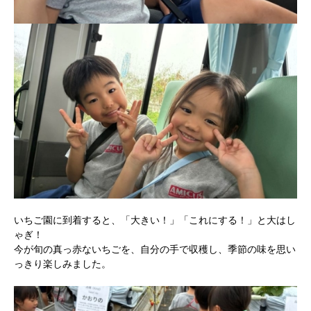
いちご園に到着すると、「大きい！」「これにする！」と大はし
ゃぎ！
今が旬の真っ赤ないちごを、自分の手で収穫し、季節の味を思い
っきり楽しみました。