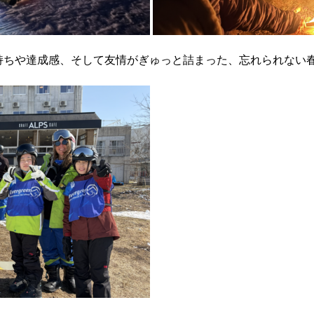
持ちや達成感、そして友情がぎゅっと詰まった、忘れられない