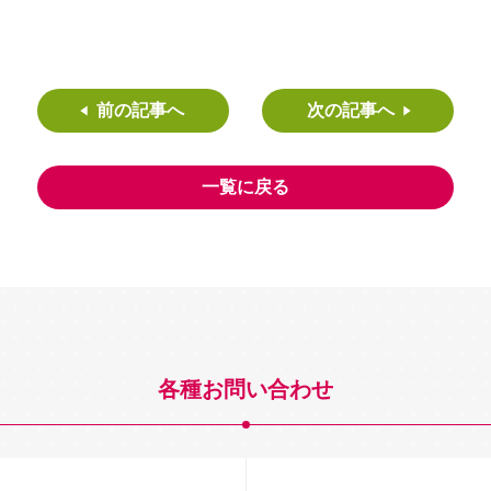
前の記事へ
次の記事へ
一覧に戻る
各種お問い合わせ