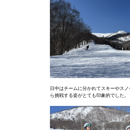
日中はチームに分かれてスキーやスノ
ら挑戦する姿がとても印象的でした。