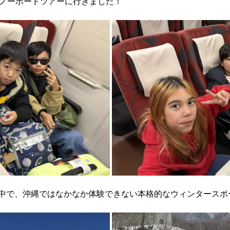
スノーボードツアーに行きました！
中で、沖縄ではなかなか体験できない本格的なウィンタースポ