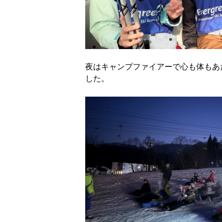
夜はキャンプファイアーで心も体もあ
した。