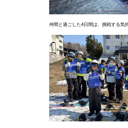
仲間と過ごした4日間は、挑戦する気