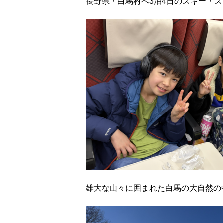
長野県・白馬村へ3泊4日のスキー・
雄大な山々に囲まれた白馬の大自然の