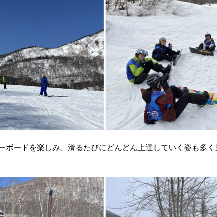
ーボードを楽しみ、滑るたびにどんどん上達していく姿も多く