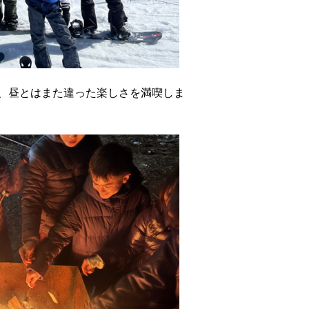
、昼とはまた違った楽しさを満喫しま