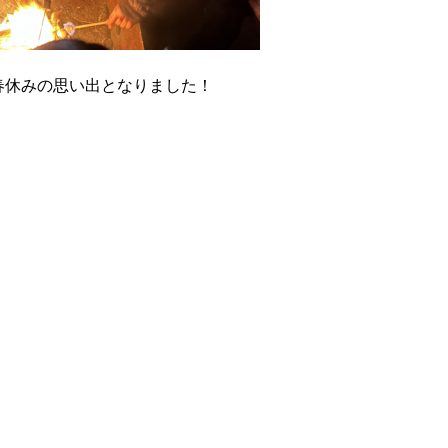
春休みの思い出となりました！