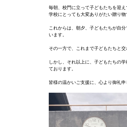
毎朝、校門に立って子どもたちを迎え
学校にとっても大変ありがたい贈り物
これからは、朝夕、子どもたちが自分
います。
その一方で、これまで子どもたちと交
しかし、それ以上に、子どもたちの学
ております。
皆様の温かいご支援に、心より御礼申