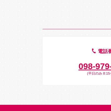
電話
098-979
(平日のみ 8:15~