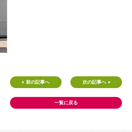
前の記事へ
次の記事へ
一覧に戻る