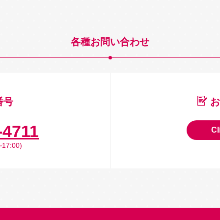
各種お問い合わせ
番号
お
-4711
Cl
17:00)