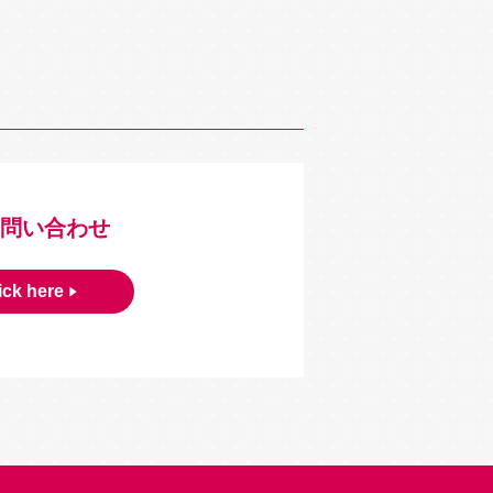
問い合わせ
ick here