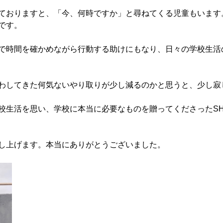
ておりますと、「今、何時ですか」と尋ねてくる児童もいます
です。
で時間を確かめながら行動する助けにもなり、日々の学校生活
わしてきた何気ないやり取りが少し減るのかと思うと、少し寂し
校生活を思い、学校に本当に必要なものを贈ってくださったSH
し上げます。本当にありがとうございました。