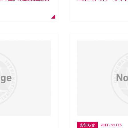
お知らせ
2011 / 11 / 15