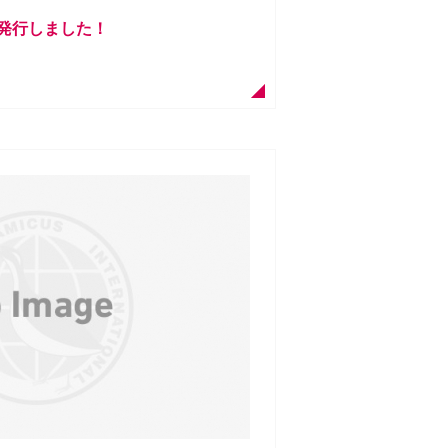
を発行しました！