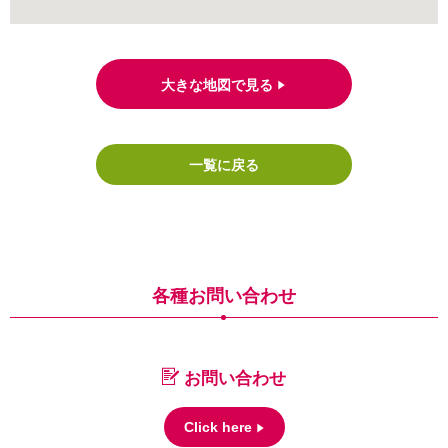
大きな地図で見る
一覧に戻る
各種お問い合わせ
お問い合わせ
Click here