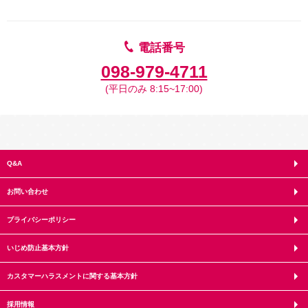
電話番号
098-979-4711
(平日のみ 8:15~17:00)
Q&A
お問い合わせ
プライバシーポリシー
いじめ防止基本方針
カスタマーハラスメントに関する基本方針
採用情報