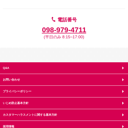
電話番号
098-979-4711
(平日のみ 8:15~17:00)
Q&A
お問い合わせ
プライバシーポリシー
いじめ防止基本方針
カスタマーハラスメントに関する基本方針
採用情報