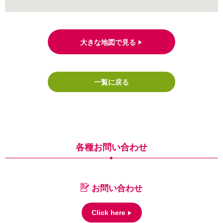
大きな地図で見る
一覧に戻る
各種お問い合わせ
お問い合わせ
Click here