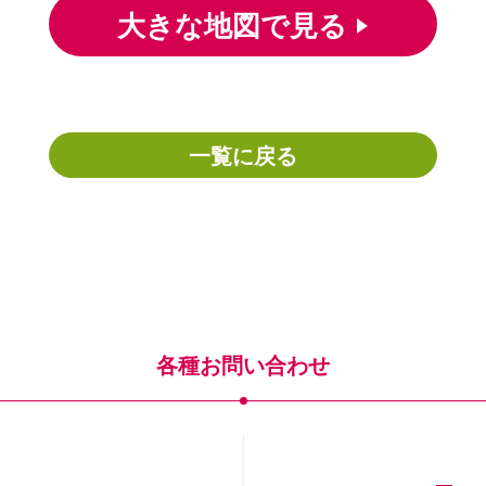
大きな地図で見る
一覧に戻る
各種お問い合わせ