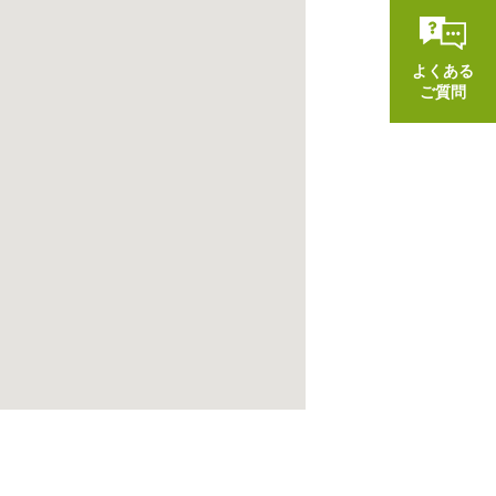
よくある
ご質問