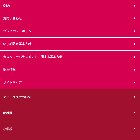
Q&A
お問い合わせ
プライバシーポリシー
いじめ防止基本方針
カスタマーハラスメントに関する基本方針
採用情報
サイトマップ
アミークスについて
幼稚園
小学校