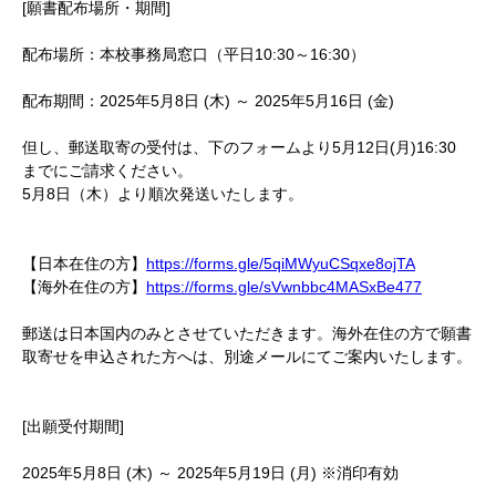
[願書配布場所・期間]
配布場所：本校事務局窓口（平日10:30～16:30）
配布期間：2025年5月8日 (木) ～ 2025年5月16日 (金)
但し、郵送取寄の受付は、下のフォームより5月12日(月)16:30
までにご請求ください。
5月8日（木）より順次発送いたします。
【日本在住の方】
https://forms.gle/5qiMWyuCSqxe8ojTA
【海外在住の方】
https://forms.gle/sVwnbbc4MASxBe477
郵送は日本国内のみとさせていただきます。海外在住の方で願書
取寄せを申込された方へは、別途メールにてご案内いたします。
[出願受付期間]
2025年5月8日 (木) ～ 2025年5月19日 (月) ※消印有効