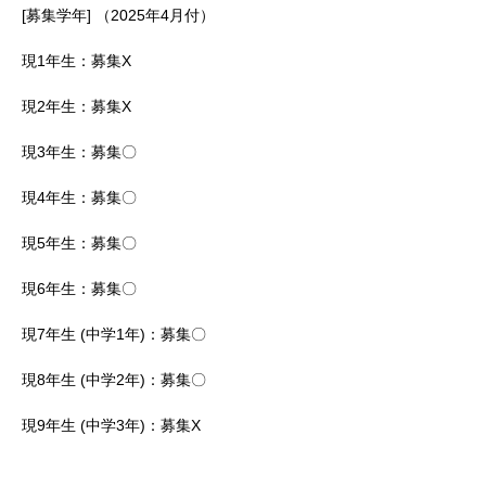
[募集学年] （2025年4月付）
現1年生：募集X
現2年生：募集X
現3年生：募集〇
現4年生：募集〇
現5年生：募集〇
現6年生：募集〇
現7年生 (中学1年)：募集〇
現8年生 (中学2年)：募集〇
現9年生 (中学3年)：募集X