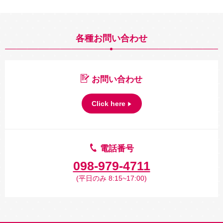
各種お問い合わせ
お問い合わせ
Click here
電話番号
098-979-4711
(平日のみ 8:15~17:00)