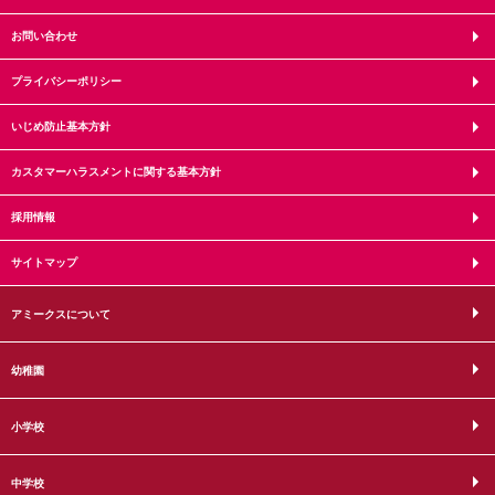
お問い合わせ
プライバシーポリシー
いじめ防止基本方針
カスタマーハラスメントに関する基本方針
採用情報
サイトマップ
アミークスについて
幼稚園
小学校
中学校