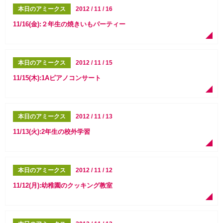
本日のアミークス
2012 / 11 / 16
11/16(金):２年生の焼きいもパーティー
本日のアミークス
2012 / 11 / 15
11/15(木):1Aピアノコンサート
本日のアミークス
2012 / 11 / 13
11/13(火):2年生の校外学習
本日のアミークス
2012 / 11 / 12
11/12(月):幼稚園のクッキング教室