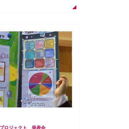
プロジェクト 発表会