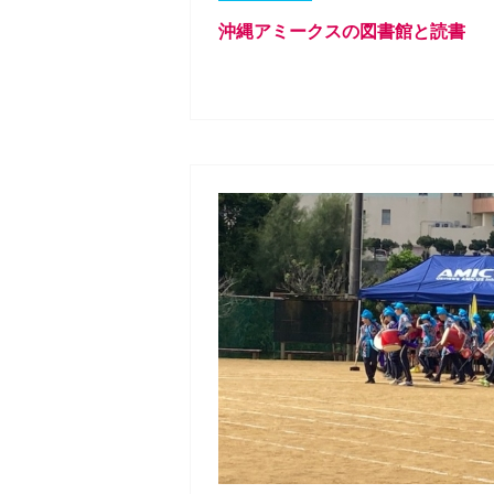
沖縄アミークスの図書館と読書