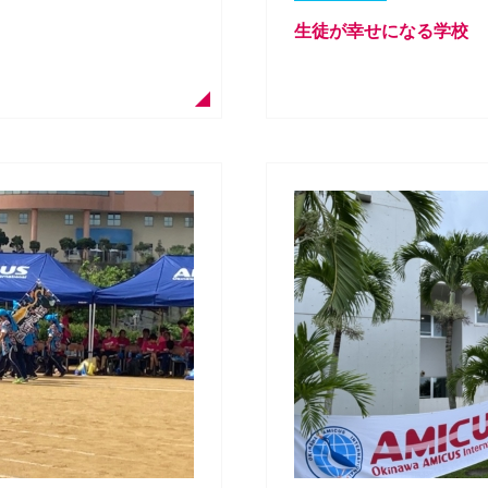
生徒が幸せになる学校