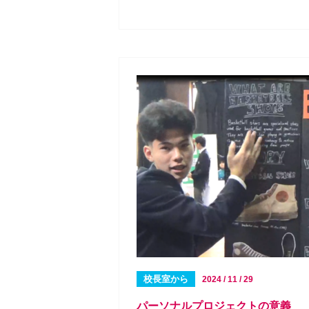
校長室から
2024 / 11 / 29
パーソナルプロジェクトの意義