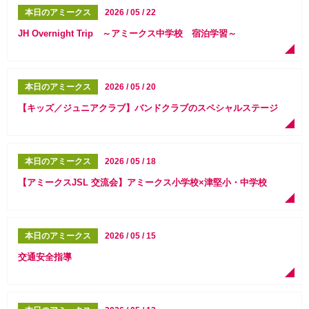
本日のアミークス
2026 / 05 / 22
JH Overnight Trip ～アミークス中学校 宿泊学習～
本日のアミークス
2026 / 05 / 20
【キッズ／ジュニアクラブ】バンドクラブのスペシャルステージ
本日のアミークス
2026 / 05 / 18
【アミークスJSL 交流会】アミークス小学校×津堅小・中学校
本日のアミークス
2026 / 05 / 15
交通安全指導