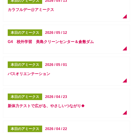
本日のアミークス
2026 / 05 / 13
カラフルデー@アミークス
本日のアミークス
2026 / 05 / 12
G4 校外学習 美島クリーンセンター＆倉敷ダム
本日のアミークス
2026 / 05 / 01
バスオリエンテーション
本日のアミークス
2026 / 04 / 23
新体力テストで広がる、やさしいつながり🍀
本日のアミークス
2026 / 04 / 22