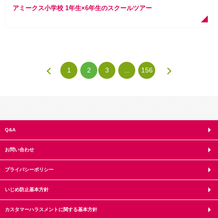
アミークス小学校 1年生×6年生のスクールツアー
1
2
3
...
156
Q&A
お問い合わせ
プライバシーポリシー
いじめ防止基本方針
カスタマーハラスメントに関する基本方針